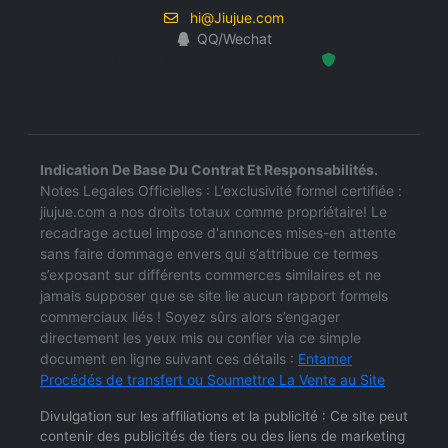
hi@Jiujue.com
QQ/Wechat
Hosted Protected Environment
Indication De Base Du Contrat Et Responsabilités.
Notes Legales Officielles : L’exclusivité formel certifiée :
jiujue.com a nos droits totaux comme propriétaire! Le
recadrage actuel impose d'annonces mises-en attente
sans faire dommage envers qui s’attribue ce termes
s’exposant sur différents commerces similaires et ne
jamais supposer que se site lie aucun rapport formels
commerciaux liés ! Soyez sûrs alors s’engager
directement les yeux mis ou confier via ce simple
document en ligne suivant ces détails :
Entamer
Procédés de transfert ou Soumettre La Vente au Site
Divulgation sur les affiliations et la publicité : Ce site peut
contenir des publicités de tiers ou des liens de marketing