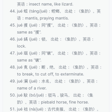
英语：insect name, like lizard.
jué 蟷 (táng/jué)：螳螂。 出处：《集韵》。英
语：mantis, praying mantis.
jué 攫 (jué)：同“攫”。 出处：《集韵》。英语：
same as “攫”.
jué 鐍 (jué)：锁。 出处：《集韵》。英语：
lock.
jué 镼 (jué)：同“镢”。 出处：《集韵》。英语：
same as “镢”.
jué 斍 (jué)：断，绝。 出处：《集韵》。英语：
to break, to cut off, to exterminate.
jué 灍 (jué)：水名。 出处：《集韵》。英语：
name of a river.
jué 駮 (bó/jué)：驳马，骏马。 出处：《集
韵》。英语：piebald horse, fine horse.
jué 袦 (nà/jué)：古代丧服。 出处：《集韵》。