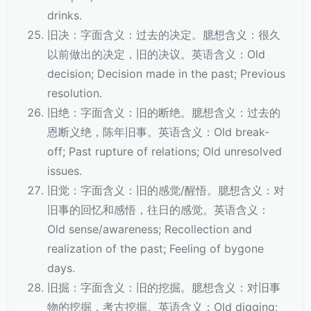
drinks.
旧决：字面含义：过去的决定。臆想含义：很久
以前做出的决定，旧的决议。英语含义：Old
decision; Decision made in the past; Previous
resolution.
旧绝：字面含义：旧的断绝。臆想含义：过去的
恩断义绝，陈年旧事。英语含义：Old break-
off; Past rupture of relations; Old unresolved
issues.
旧觉：字面含义：旧的感觉/醒悟。臆想含义：对
旧事的回忆和感悟，往日的感觉。英语含义：
Old sense/awareness; Recollection and
realization of the past; Feeling of bygone
days.
旧掘：字面含义：旧的挖掘。臆想含义：对旧事
物的挖掘，考古挖掘。英语含义：Old digging;