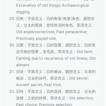
Excavation of old things; Archaeological
digging.
旧角：字面含义：旧的角落/角度/角色。臆想含
义：过去的视角，曾经扮演的角色。英语含义：
Old angle/corner/role; Past perspective;
Previously played role.
旧厥：字面含义：旧的昏厥。臆想含义：旧疾复
发导致的昏厥，老毛病。英语含义：Old faint;
Fainting due to recurrence of old illness; Old
ailment.
旧诀：字面含义：旧的秘诀。臆想含义：古老的
秘诀，过去的诀窍。英语含义：Old secret;
Ancient secret; Past trick.
旧抉：字面含义：旧的选择。臆想含义：过去的
选择，之前的抉择。英语含义：Old selection;
Past choice; Previous selection.