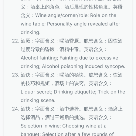
义：酒桌上的角色，酒后展现的性格角度。英语
含义：Wine angle/corner/role; Role on the
wine table; Personality angle revealed after
drinking.
酒厥：字面含义：喝酒昏厥。臆想含义：因饮酒
过度导致的昏厥，酒精中毒。英语含义：
Alcohol fainting; Fainting due to excessive
drinking; Alcohol poisoning induced syncope.
酒诀：字面含义：喝酒的秘诀。臆想含义：饮酒
的技巧和规矩，酒场上的诀窍。英语含义：
Liquor secret; Drinking etiquette; Trick on the
drinking scene.
酒抉：字面含义：酒中选择。臆想含义：酒席上
选择酒品，酒过三巡后的挑选。英语含义：
Selection in wine; Choosing wine at a
banquet; Selection after a few rounds of