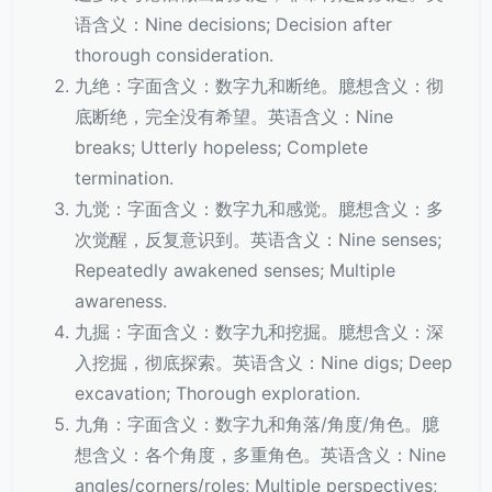
语含义：Nine decisions; Decision after
thorough consideration.
九绝：字面含义：数字九和断绝。臆想含义：彻
底断绝，完全没有希望。英语含义：Nine
breaks; Utterly hopeless; Complete
termination.
九觉：字面含义：数字九和感觉。臆想含义：多
次觉醒，反复意识到。英语含义：Nine senses;
Repeatedly awakened senses; Multiple
awareness.
九掘：字面含义：数字九和挖掘。臆想含义：深
入挖掘，彻底探索。英语含义：Nine digs; Deep
excavation; Thorough exploration.
九角：字面含义：数字九和角落/角度/角色。臆
想含义：各个角度，多重角色。英语含义：Nine
angles/corners/roles; Multiple perspectives;