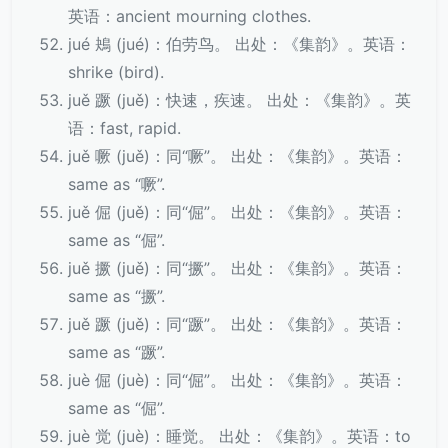
英语：ancient mourning clothes.
jué 鴂 (jué)：伯劳鸟。 出处：《集韵》。英语：
shrike (bird).
juě 蹶 (juě)：快速，疾速。 出处：《集韵》。英
语：fast, rapid.
juě 噘 (juě)：同“噘”。 出处：《集韵》。英语：
same as “噘”.
juě 倔 (juě)：同“倔”。 出处：《集韵》。英语：
same as “倔”.
juě 撅 (juě)：同“撅”。 出处：《集韵》。英语：
same as “撅”.
juě 蹶 (juě)：同“蹶”。 出处：《集韵》。英语：
same as “蹶”.
juè 倔 (juè)：同“倔”。 出处：《集韵》。英语：
same as “倔”.
juè 觉 (juè)：睡觉。 出处：《集韵》。英语：to