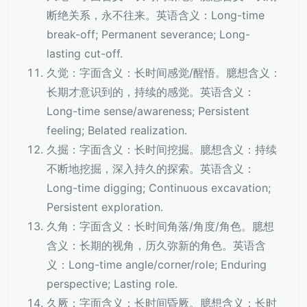
断绝关系，永不往来。英语含义：Long-time
break-off; Permanent severance; Long-
lasting cut-off.
久觉：字面含义：长时间感觉/醒悟。臆想含义：
长期才意识到的，持续的感觉。英语含义：
Long-time sense/awareness; Persistent
feeling; Belated realization.
久掘：字面含义：长时间挖掘。臆想含义：持续
不断地挖掘，深入持久的探索。英语含义：
Long-time digging; Continuous excavation;
Persistent exploration.
久角：字面含义：长时间角落/角度/角色。臆想
含义：长期的视角，历久弥新的角色。英语含
义：Long-time angle/corner/role; Enduring
perspective; Lasting role.
久厥：字面含义：长时间昏厥。臆想含义：长时